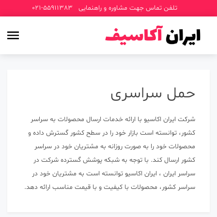
p
تلفن تماس جهت مشاوره و راهنمایی
021-55911383
o
t
حمل سراسری
شرکت ایران اکاسیو با ارائه خدمات ارسال محصولات به سراسر
کشور، توانسته است بازار خود را در سطح کشور گسترش داده و
محصولات خود را به صورت روزانه به مشتریان خود در سراسر
کشور ارسال کند. با توجه به شبکه پوشش گسترده شرکت در
سراسر ایران ، ایران اکاسیو توانسته است به مشتریان خود در
سراسر کشور، محصولات با کیفیت و با قیمت مناسب ارائه دهد.