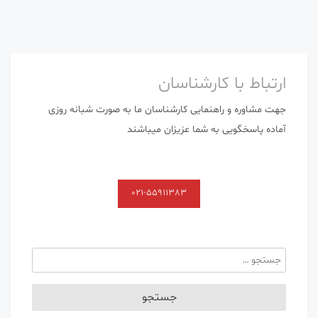
ارتباط با کارشناسان
جهت مشاوره و راهنمایی کارشناسان ما به صورت شبانه روزی
آماده پاسخگویی به شما عزیزان میباشند
021-55911383
جستجو
برای: