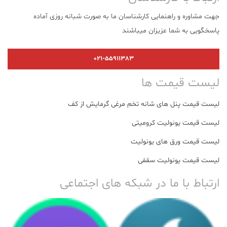
جهت مشاوره و راهنمایی کارشناسان ما به صورت شبانه روزی آماده
پاسخگویی به شما عزیزان میباشند
021-55911383
لیست قیمت ها
لیست قیمت پنل های شانه تخم مرغی گرمایش از کف
لیست قیمت یونولیت کرومیتی
لیست قیمت ورق های یونولیت
لیست قیمت یونولیت سقفی
ارتباط با ما در شبکه های اجتماعی