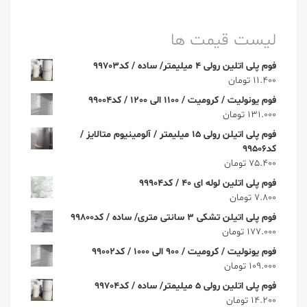
لیست قیمت ها
فوم پلی اتلین رولی 4 میلیمتر/ ساده / کد99703
11.400
تومان
فوم یونولیت / کرومیت / 1100 الی 1200 / کد99004
131.000
تومان
فوم پلی اتیلن رولی 15 میلیمتر / آلومینیوم متالایز /
کد99506
75.400
تومان
فوم پلی اتلین لوله ای 40 / کد99904
7.800
تومان
فوم پلی اتیلن تشکی 3 سانتی متری/ ساده / کد99800
177.000
تومان
فوم یونولیت / کرومیت / 900 الی 1000 / کد99002
109.000
تومان
فوم پلی اتلین رولی 5 میلیمتر/ ساده / کد99704
14.200
تومان