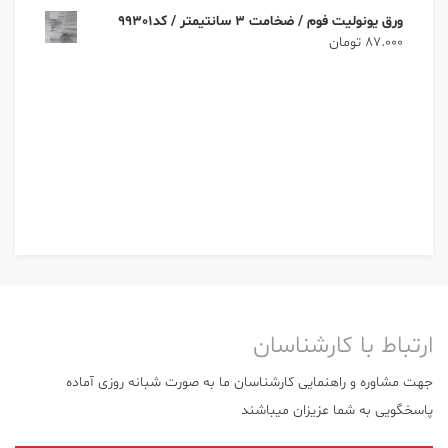
ورق یونولیت فوم / ضخامت 3 سانتیمتر / کد99301
87.000
تومان
ارتباط با کارشناسان
جهت مشاوره و راهنمایی کارشناسان ما به صورت شبانه روزی آماده
پاسخگویی به شما عزیزان میباشند