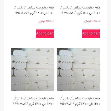
فوم یونولیت سقفی / بتنی /
فوم یونولیت سقفی / بتنی /
1000 الی 1100 گرم / کد99600
1100 الی 1200 گرم / کد99601
102.000
تومان
111.000
تومان
Add to cart
Add to cart
فوم یونولیت سقفی / بتنی /
فوم یونولیت سقفی / بتنی /
1200 الی 1300 گرم / کد99602
1300 الی 1400 گرم / کد99603