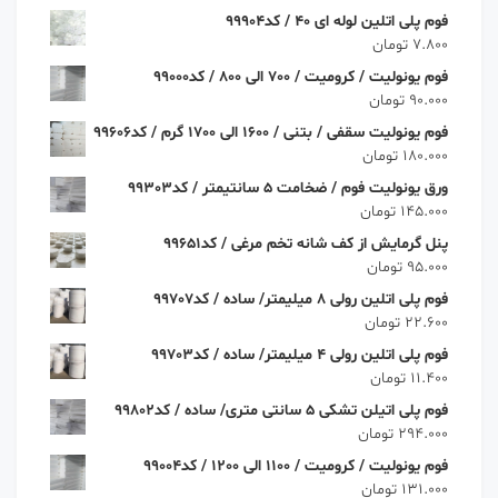
فوم پلی اتلین لوله ای 40 / کد99904
7.800
تومان
فوم یونولیت / کرومیت / 700 الی 800 / کد99000
90.000
تومان
فوم یونولیت سقفی / بتنی / 1600 الی 1700 گرم / کد99606
180.000
تومان
ورق یونولیت فوم / ضخامت 5 سانتیمتر / کد99303
145.000
تومان
پنل گرمایش از کف شانه تخم مرغی / کد99651
95.000
تومان
فوم پلی اتلین رولی 8 میلیمتر/ ساده / کد99707
22.600
تومان
فوم پلی اتلین رولی 4 میلیمتر/ ساده / کد99703
11.400
تومان
فوم پلی اتیلن تشکی 5 سانتی متری/ ساده / کد99802
294.000
تومان
فوم یونولیت / کرومیت / 1100 الی 1200 / کد99004
131.000
تومان