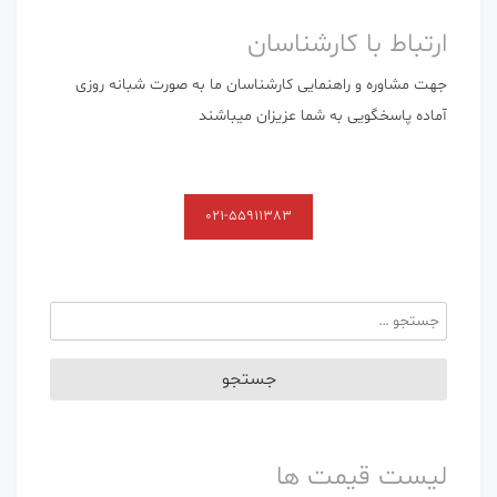
ارتباط با کارشناسان
جهت مشاوره و راهنمایی کارشناسان ما به صورت شبانه روزی
آماده پاسخگویی به شما عزیزان میباشند
021-55911383
جستجو
برای:
لیست قیمت ها