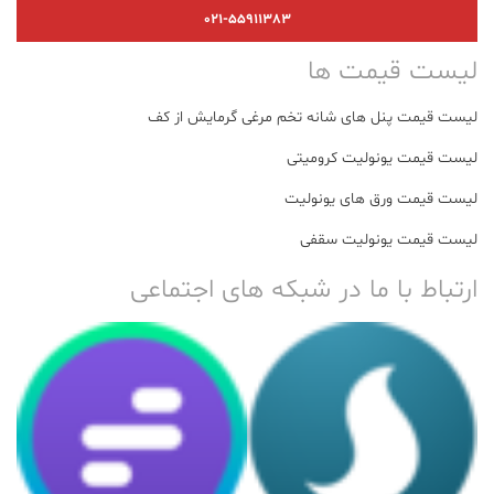
021-55911383
لیست قیمت ها
لیست قیمت پنل های شانه تخم مرغی گرمایش از کف
لیست قیمت یونولیت کرومیتی
لیست قیمت ورق های یونولیت
لیست قیمت یونولیت سقفی
ارتباط با ما در شبکه های اجتماعی