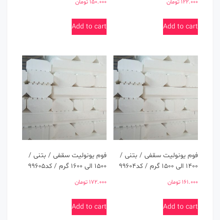
122.000
تومان
150.000
تومان
Add to cart
Add to cart
فوم یونولیت سقفی / بتنی /
فوم یونولیت سقفی / بتنی /
1400 الی 1500 گرم / کد99604
1500 الی 1600 گرم / کد99605
161.000
تومان
172.000
تومان
Add to cart
Add to cart