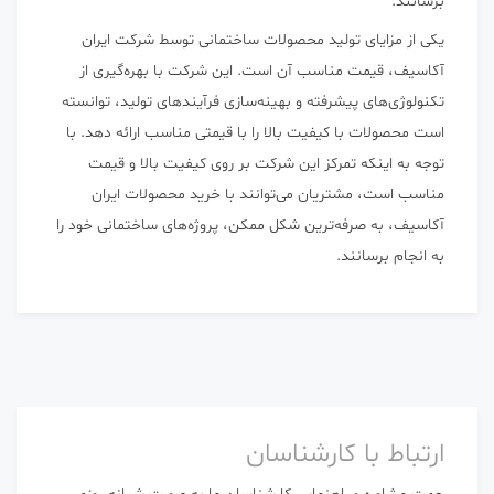
برسانند.
یکی از مزایای تولید محصولات ساختمانی توسط شرکت ایران
آکاسیف، قیمت مناسب آن است. این شرکت با بهره‌گیری از
تکنولوژی‌های پیشرفته و بهینه‌سازی فرآیندهای تولید، توانسته
است محصولات با کیفیت بالا را با قیمتی مناسب ارائه دهد. با
توجه به اینکه تمرکز این شرکت بر روی کیفیت بالا و قیمت
مناسب است، مشتریان می‌توانند با خرید محصولات ایران
آکاسیف، به صرفه‌ترین شکل ممکن، پروژه‌های ساختمانی خود را
به انجام برسانند.
ارتباط با کارشناسان