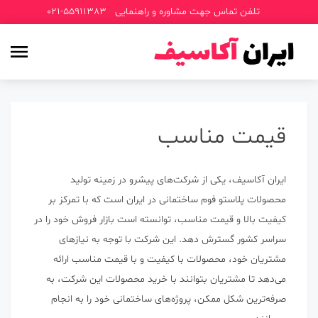
p
تلفن تماس جهت مشاوره و راهنمایی
021-55911383
o
t
قیمت مناسب
ایران آکاسیف، یکی از شرکت‌های پیشرو در زمینه تولید
محصولات پلاستو فوم ساختمانی در ایران است که با تمرکز بر
کیفیت بالا و قیمت مناسب، توانسته است بازار فروش خود را در
سراسر کشور گسترش دهد. این شرکت با توجه به نیازهای
مشتریان خود، محصولات با کیفیت و با قیمت مناسب ارائه
می‌دهد تا مشتریان بتوانند با خرید محصولات این شرکت، به
صرفه‌ترین شکل ممکن، پروژه‌های ساختمانی خود را به انجام