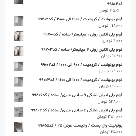
کد99502
35.500
تومان
فوم یونولیت / کرومیت / 1900 الی 2000 / کد99204
218.000
تومان
فوم پلی اتلین رولی 1 میلیمتر/ ساده / کد99700
4.000
تومان
فوم پلی اتلین رولی 4 میلیمتر/ ساده / کد99703
11.400
تومان
فوم یونولیت / کرومیت / 900 الی 1000 / کد99002
109.000
تومان
فوم یونولیت / کرومیت / 1000 الی 1100 / کد99003
120.000
تومان
فوم پلی اتیلن تشکی 9 سانتی متری/ ساده / کد99806
528.000
تومان
فوم پلی اتیلن تشکی 6 سانتی متری/ ساده / کد99803
352.000
تومان
یونولیت وال پست / والپست عرض 25 / کد99855
25.000
تومان