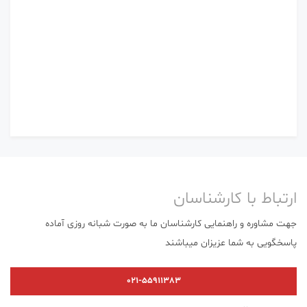
ارتباط با کارشناسان
جهت مشاوره و راهنمایی کارشناسان ما به صورت شبانه روزی آماده
پاسخگویی به شما عزیزان میباشند
021-55911383