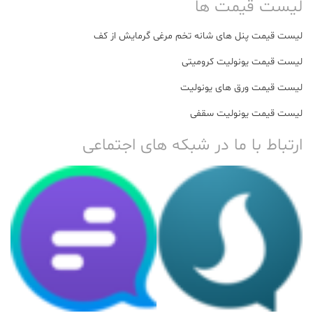
لیست قیمت ها
لیست قیمت پنل های شانه تخم مرغی گرمایش از کف
لیست قیمت یونولیت کرومیتی
لیست قیمت ورق های یونولیت
لیست قیمت یونولیت سقفی
ارتباط با ما در شبکه های اجتماعی