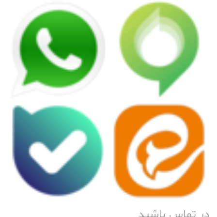
در تماس باشید